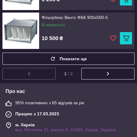
Фільтрбокс Вентс ФБК 900x500-5
В наявності
10 500
₴
Показати ще
1
/ 2
Про нас
95% позитивних з 65 відгуків за рік
Працює з 17.03.2023
м. Харків
вул. Молочна 11, корпус-5, 61001, Харків, Україна