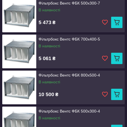
Фільтрбокс Вентс ФБК 500x300-7
В наявності
5 473
₴
Фільтрбокс Вентс ФБК 700x400-5
В наявності
5 061
₴
Фільтрбокс Вентс ФБК 800x500-4
В наявності
10 500
₴
Фільтрбокс Вентс ФБК 500x300-4
В наявності