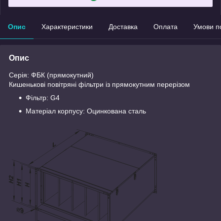
Опис
Характеристики
Доставка
Оплата
Умови п
Опис
Серія: ФБК (прямокутний)
Кишенькові повітряні фільтри із прямокутним перерізом
Фільтр: G4
Матеріал корпусу: Оцинкована сталь