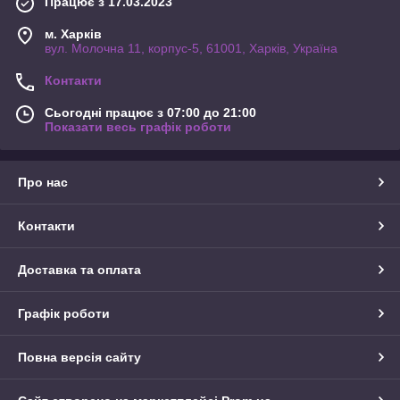
Працює з 17.03.2023
м. Харків
вул. Молочна 11, корпус-5, 61001, Харків, Україна
Контакти
Сьогодні працює з 07:00 до 21:00
Показати весь графік роботи
Про нас
Контакти
Доставка та оплата
Графік роботи
Повна версія сайту