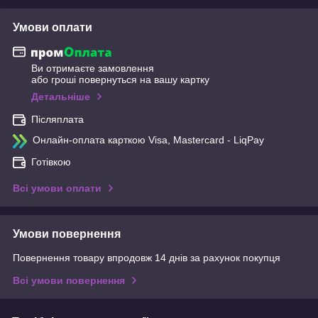
Умови оплати
Ви отримаєте замовлення
або гроші повернуться на вашу картку
Детальніше
Післяплата
Онлайн-оплата карткою Visa, Mastercard - LiqPay
Готівкою
Всі умови оплати
Умови повернення
Повернення товару впродовж 14 днів за рахунок покупця
Всі умови повернення