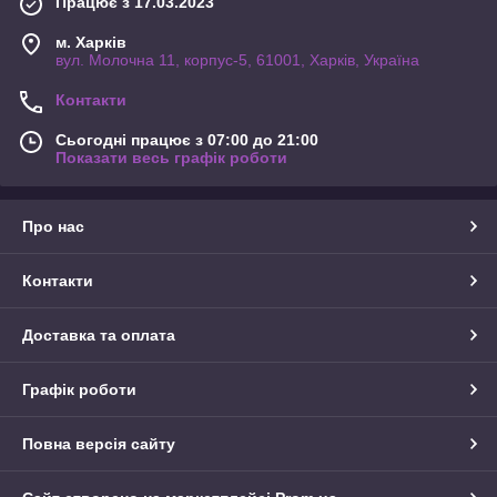
Працює з 17.03.2023
м. Харків
вул. Молочна 11, корпус-5, 61001, Харків, Україна
Контакти
Сьогодні працює з 07:00 до 21:00
Показати весь графік роботи
Про нас
Контакти
Доставка та оплата
Графік роботи
Повна версія сайту