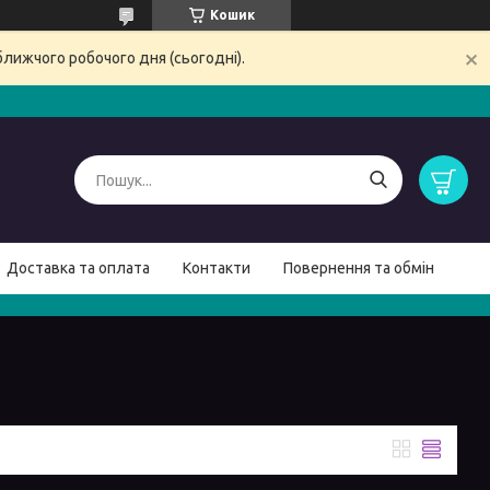
Кошик
ближчого робочого дня (сьогодні).
Доставка та оплата
Контакти
Повернення та обмін