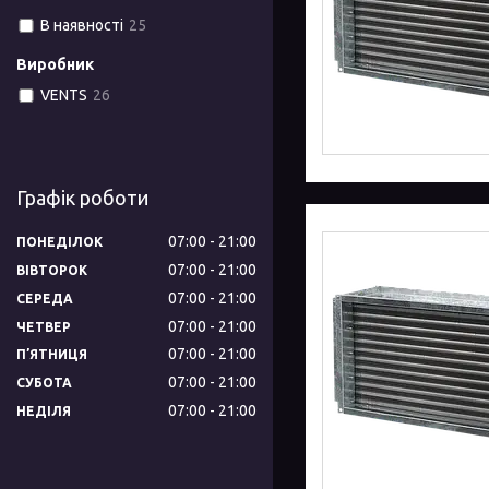
В наявності
25
Виробник
VENTS
26
Графік роботи
07:00
21:00
ПОНЕДІЛОК
07:00
21:00
ВІВТОРОК
07:00
21:00
СЕРЕДА
07:00
21:00
ЧЕТВЕР
07:00
21:00
ПʼЯТНИЦЯ
07:00
21:00
СУБОТА
07:00
21:00
НЕДІЛЯ