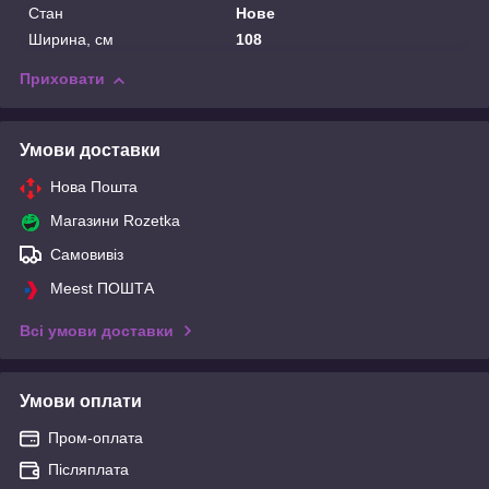
Стан
Нове
Ширина, см
108
Приховати
Умови доставки
Нова Пошта
Магазини Rozetka
Самовивіз
Meest ПОШТА
Всі умови доставки
Умови оплати
Пром-оплата
Післяплата