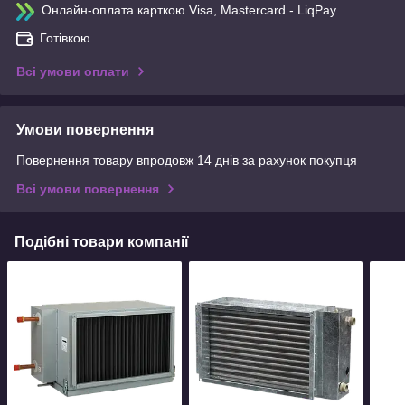
Онлайн-оплата карткою Visa, Mastercard - LiqPay
Готівкою
Всі умови оплати
Умови повернення
Повернення товару впродовж 14 днів за рахунок покупця
Всі умови повернення
Подібні товари компанії