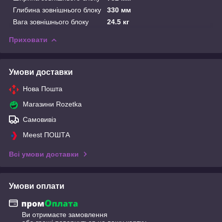
Глибина зовнішнього блоку
330 мм
Вага зовнішнього блоку
24.5 кг
Приховати
Умови доставки
Нова Пошта
Магазини Rozetka
Самовивіз
Meest ПОШТА
Всі умови доставки
Умови оплати
Ви отримаєте замовлення