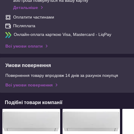
або гроші повернуться на вашу картку
Детальніше
Оплатити частинами
Післяплата
Онлайн-оплата карткою Visa, Mastercard - LiqPay
Всі умови оплати
Умови повернення
Повернення товару впродовж 14 днів за рахунок покупця
Всі умови повернення
Подібні товари компанії