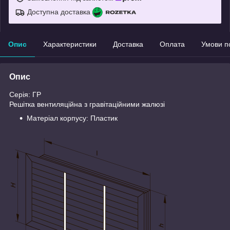
Доступна доставка
Опис
Характеристики
Доставка
Оплата
Умови п
Опис
Серія: ГР
Решітка вентиляційна з гравітаційними жалюзі
Матеріал корпусу: Пластик