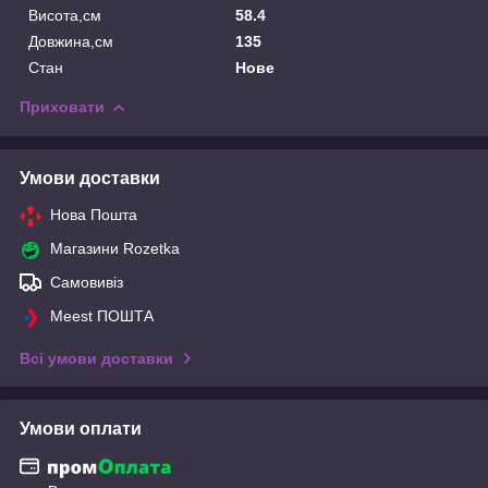
Висота,см
58.4
Довжина,см
135
Стан
Нове
Приховати
Умови доставки
Нова Пошта
Магазини Rozetka
Самовивіз
Meest ПОШТА
Всі умови доставки
Умови оплати