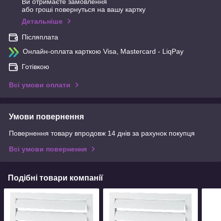
Ви отримаєте замовлення
або гроші повернуться на вашу картку
Детальніше
Післяплата
Онлайн-оплата карткою Visa, Mastercard - LiqPay
Готівкою
Всі умови оплати
Умови повернення
Повернення товару впродовж 14 днів за рахунок покупця
Всі умови повернення
Подібні товари компанії