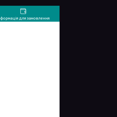
нформація для замовлення