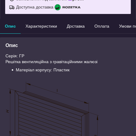
Доступна доставка
Опис
Характеристики
Доставка
Оплата
Умови п
Опис
Серія: ГР
Решітка вентиляційна з гравітаційними жалюзі
Матеріал корпусу: Пластик