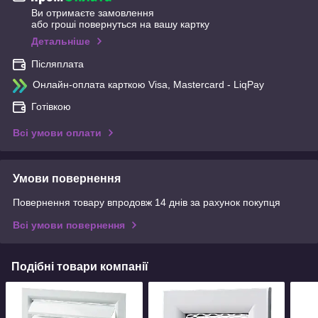
Ви отримаєте замовлення
або гроші повернуться на вашу картку
Детальніше
Післяплата
Онлайн-оплата карткою Visa, Mastercard - LiqPay
Готівкою
Всі умови оплати
Умови повернення
Повернення товару впродовж 14 днів за рахунок покупця
Всі умови повернення
Подібні товари компанії