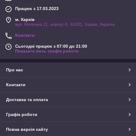
Працює з 17.03.2023
м. Харків
вул. Молочна 11, корпус-5, 61001, Харків, Україна
Контакти
Сьогодні працює з 07:00 до 21:00
Показати весь графік роботи
Про нас
Контакти
Доставка та оплата
Графік роботи
Повна версія сайту