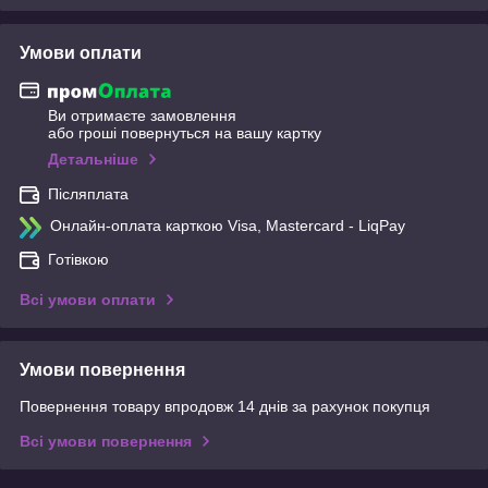
Умови оплати
Ви отримаєте замовлення
або гроші повернуться на вашу картку
Детальніше
Післяплата
Онлайн-оплата карткою Visa, Mastercard - LiqPay
Готівкою
Всі умови оплати
Умови повернення
Повернення товару впродовж 14 днів за рахунок покупця
Всі умови повернення