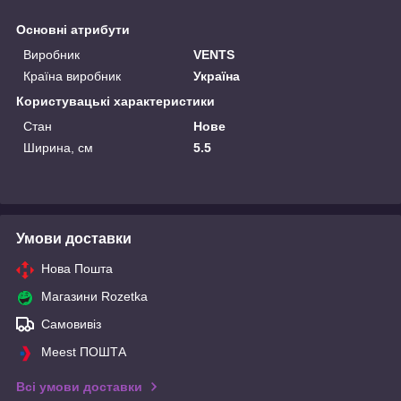
Основні атрибути
Виробник
VENTS
Країна виробник
Україна
Користувацькі характеристики
Стан
Нове
Ширина, см
5.5
Умови доставки
Нова Пошта
Магазини Rozetka
Самовивіз
Meest ПОШТА
Всі умови доставки