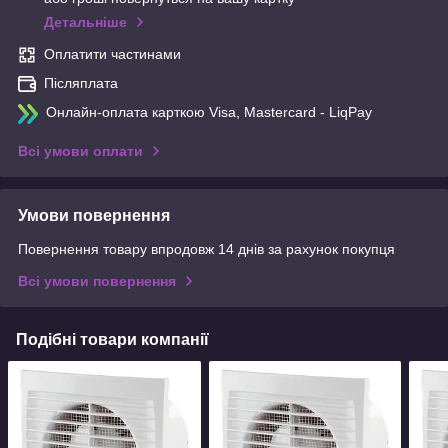
Детальніше
Оплатити частинами
Післяплата
Онлайн-оплата карткою Visa, Mastercard - LiqPay
Всі умови оплати
Умови повернення
Повернення товару впродовж 14 днів за рахунок покупця
Всі умови повернення
Подібні товари компанії