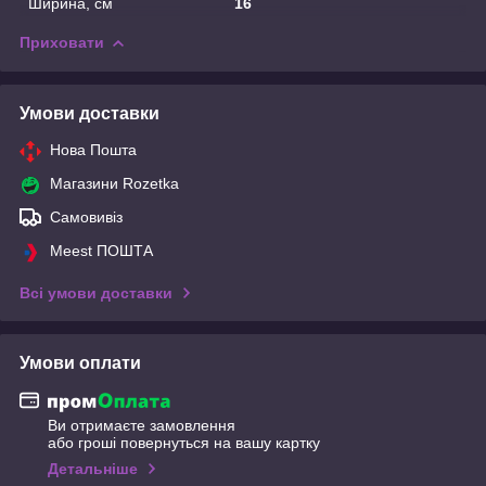
Ширина, см
16
Приховати
Умови доставки
Нова Пошта
Магазини Rozetka
Самовивіз
Meest ПОШТА
Всі умови доставки
Умови оплати
Ви отримаєте замовлення
або гроші повернуться на вашу картку
Детальніше