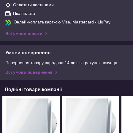
Оплатити частинами
Післяплата
Онлайн-оплата карткою Visa, Mastercard - LiqPay
Всі умови оплати
Умови повернення
Повернення товару впродовж 14 днів за рахунок покупця
Всі умови повернення
Подібні товари компанії