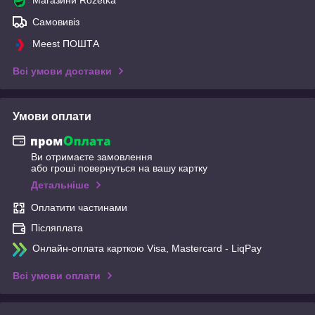
Самовивіз
Meest ПОШТА
Всі умови доставки
Умови оплати
Ви отримаєте замовлення
або гроші повернуться на вашу картку
Детальніше
Оплатити частинами
Післяплата
Онлайн-оплата карткою Visa, Mastercard - LiqPay
Всі умови оплати