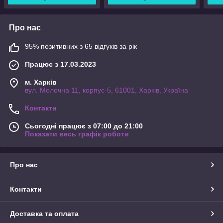
Про нас
95% позитивних з 65 відгуків за рік
Працює з 17.03.2023
м. Харків
вул. Молочна 11, корпус-5, 61001, Харків, Україна
Контакти
Сьогодні працює з 07:00 до 21:00
Показати весь графік роботи
Про нас
Контакти
Доставка та оплата