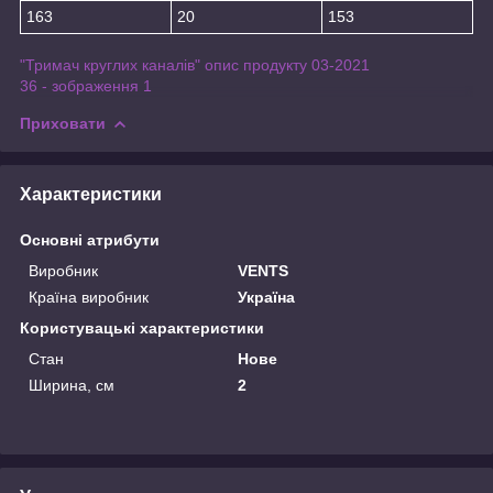
163
20
153
"Тримач круглих каналів" опис продукту 03-2021
36 - зображення 1
Приховати
Характеристики
Основні атрибути
Виробник
VENTS
Країна виробник
Україна
Користувацькі характеристики
Стан
Нове
Ширина, см
2