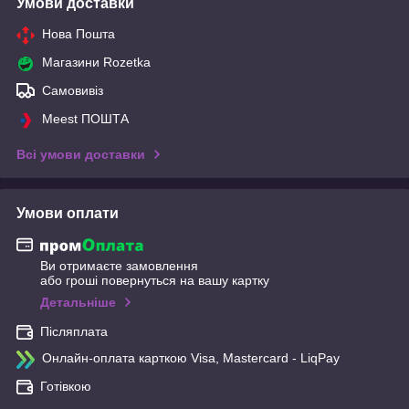
Умови доставки
Нова Пошта
Магазини Rozetka
Самовивіз
Meest ПОШТА
Всі умови доставки
Умови оплати
Ви отримаєте замовлення
або гроші повернуться на вашу картку
Детальніше
Післяплата
Онлайн-оплата карткою Visa, Mastercard - LiqPay
Готівкою