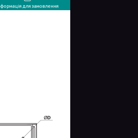
нформація для замовлення