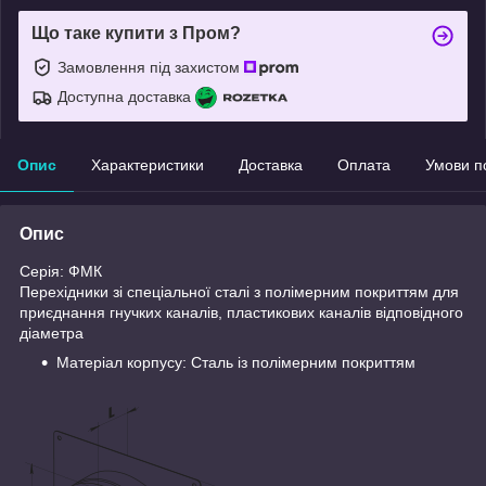
Що таке купити з Пром?
Замовлення під захистом
Доступна доставка
Опис
Характеристики
Доставка
Оплата
Умови п
Опис
Серія: ФМК
Перехідники зі спеціальної сталі з полімерним покриттям для
приєднання гнучких каналів, пластикових каналів відповідного
діаметра
Матеріал корпусу: Сталь із полімерним покриттям