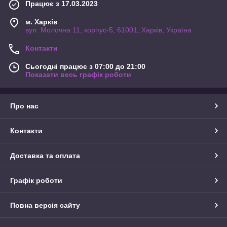
Працює з 17.03.2023
м. Харків
вул. Молочна 11, корпус-5, 61001, Харків, Україна
Контакти
Сьогодні працює з 07:00 до 21:00
Показати весь графік роботи
Про нас
Контакти
Доставка та оплата
Графік роботи
Повна версія сайту