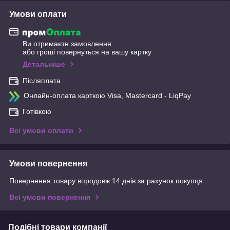
Умови оплати
Ви отримаєте замовлення
або гроші повернуться на вашу картку
Детальніше
Післяплата
Онлайн-оплата карткою Visa, Mastercard - LiqPay
Готівкою
Всі умови оплати
Умови повернення
Повернення товару впродовж 14 днів за рахунок покупця
Всі умови повернення
Подібні товари компанії