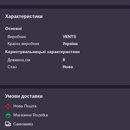
Характеристики
Основні
Виробник
VENTS
Країна виробник
Україна
Користувальницькі характеристики
Довжина,см
8
Стан
Нове
Умови доставки
Нова Пошта
Магазини Rozetka
Самовивіз