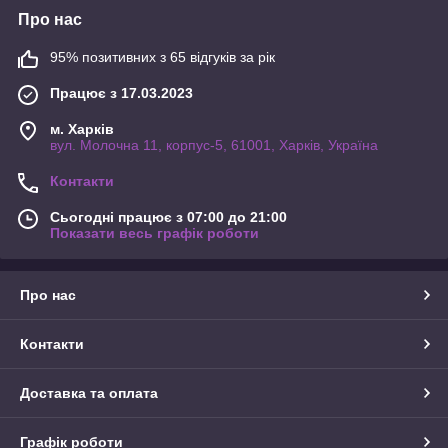
Про нас
95% позитивних з 65 відгуків за рік
Працює з 17.03.2023
м. Харків
вул. Молочна 11, корпус-5, 61001, Харків, Україна
Контакти
Сьогодні працює з 07:00 до 21:00
Показати весь графік роботи
Про нас
Контакти
Доставка та оплата
Графік роботи