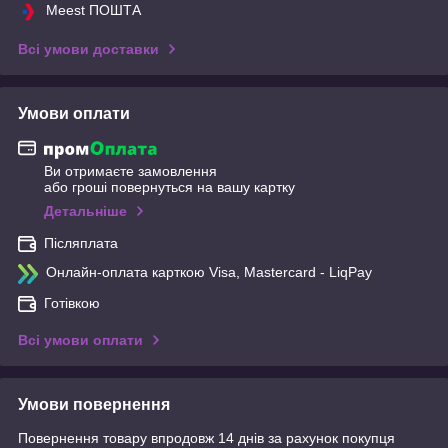
Meest ПОШТА
Всі умови доставки
Умови оплати
Ви отримаєте замовлення
або гроші повернуться на вашу картку
Детальніше
Післяплата
Онлайн-оплата карткою Visa, Mastercard - LiqPay
Готівкою
Всі умови оплати
Умови повернення
Повернення товару впродовж 14 днів за рахунок покупця