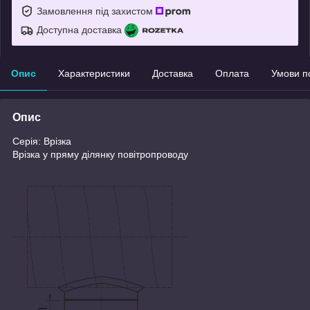
Замовлення під захистом
Доступна доставка
Опис
Характеристики
Доставка
Оплата
Умови п
Опис
Серія: Врізка
Врізка у пряму ділянку повітропроводу