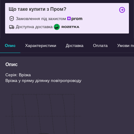
Що таке купити з Пром?
Замовлення під захистом
Доступна доставка
Опис
Характеристики
Доставка
Оплата
Умови п
Опис
Серія: Врізка
Врізка у пряму ділянку повітропроводу