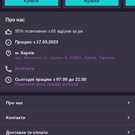
Купити
Купити
Про нас
95% позитивних з 65 відгуків за рік
Працює з 17.03.2023
м. Харків
вул. Молочна 11, корпус-5, 61001, Харків, Україна
Контакти
Сьогодні працює з 07:00 до 21:00
Показати весь графік роботи
Про нас
Контакти
Доставка та оплата