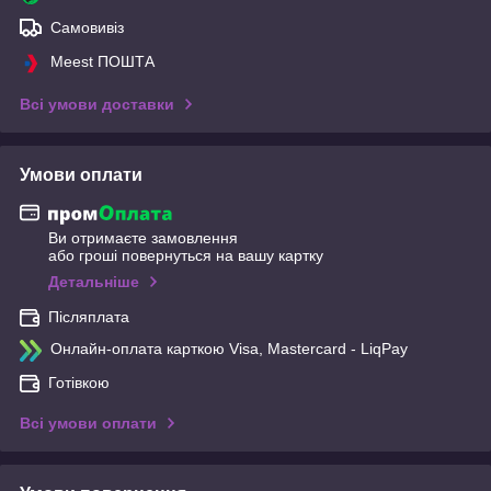
Самовивіз
Meest ПОШТА
Всі умови доставки
Умови оплати
Ви отримаєте замовлення
або гроші повернуться на вашу картку
Детальніше
Післяплата
Онлайн-оплата карткою Visa, Mastercard - LiqPay
Готівкою
Всі умови оплати