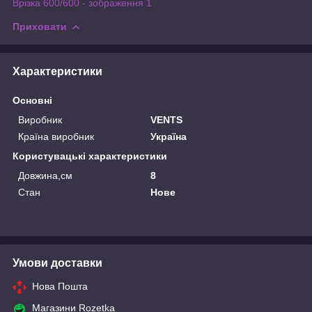
Врізка 600/600 - зображення 1
Приховати
Характеристики
Основні
Виробник
VENTS
Країна виробник
Україна
Користувацькі характеристики
Довжина,см
8
Стан
Нове
Умови доставки
Нова Пошта
Магазини Rozetka