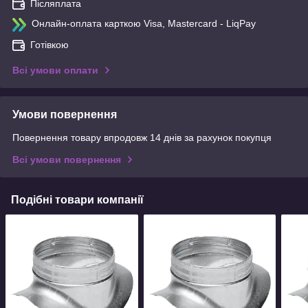
Післяплата
Онлайн-оплата карткою Visa, Mastercard - LiqPay
Готівкою
Всі умови оплати
Умови повернення
Повернення товару впродовж 14 днів за рахунок покупця
Всі умови повернення
Подібні товари компанії