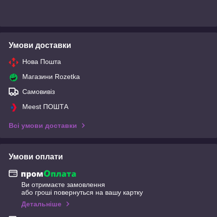
Умови доставки
Нова Пошта
Магазини Rozetka
Самовивіз
Meest ПОШТА
Всі умови доставки
Умови оплати
Ви отримаєте замовлення
або гроші повернуться на вашу картку
Детальніше