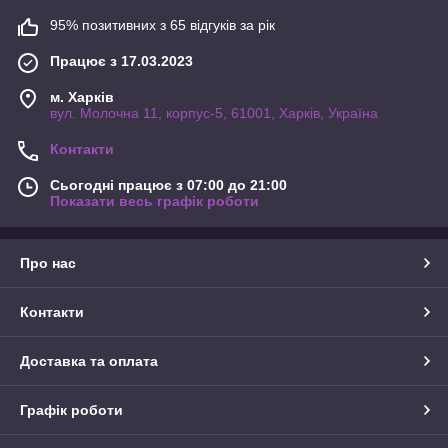
95% позитивних з 65 відгуків за рік
Працює з 17.03.2023
м. Харків
вул. Молочна 11, корпус-5, 61001, Харків, Україна
Контакти
Сьогодні працює з 07:00 до 21:00
Показати весь графік роботи
Про нас
Контакти
Доставка та оплата
Графік роботи