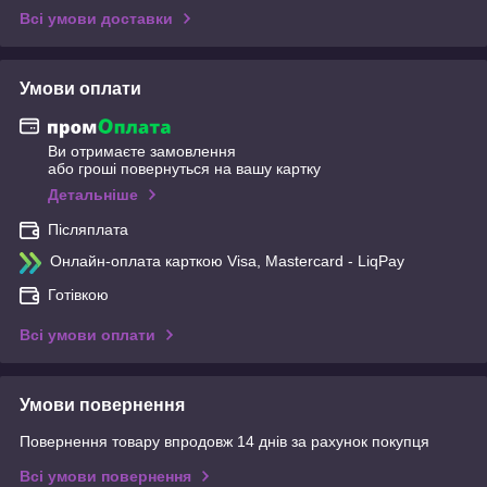
Всі умови доставки
Умови оплати
Ви отримаєте замовлення
або гроші повернуться на вашу картку
Детальніше
Післяплата
Онлайн-оплата карткою Visa, Mastercard - LiqPay
Готівкою
Всі умови оплати
Умови повернення
Повернення товару впродовж 14 днів за рахунок покупця
Всі умови повернення