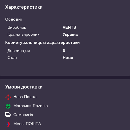
Характеристики
Основні
Виробник
VENTS
Країна виробник
Україна
Користувальницькі характеристики
Довжина,см
6
Стан
Нове
Умови доставки
Нова Пошта
Магазини Rozetka
Самовивіз
Meest ПОШТА