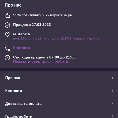
Про нас
95% позитивних з 65 відгуків за рік
Працює з 17.03.2023
м. Харків
вул. Молочна 11, корпус-5, 61001, Харків, Україна
Контакти
Сьогодні працює з 07:00 до 21:00
Показати весь графік роботи
Про нас
Контакти
Доставка та оплата
Графік роботи