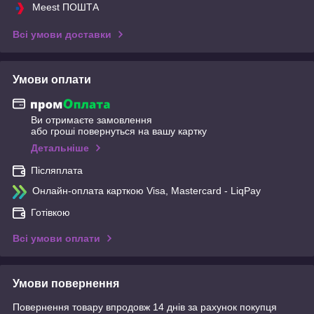
Meest ПОШТА
Всі умови доставки
Умови оплати
Ви отримаєте замовлення
або гроші повернуться на вашу картку
Детальніше
Післяплата
Онлайн-оплата карткою Visa, Mastercard - LiqPay
Готівкою
Всі умови оплати
Умови повернення
Повернення товару впродовж 14 днів за рахунок покупця