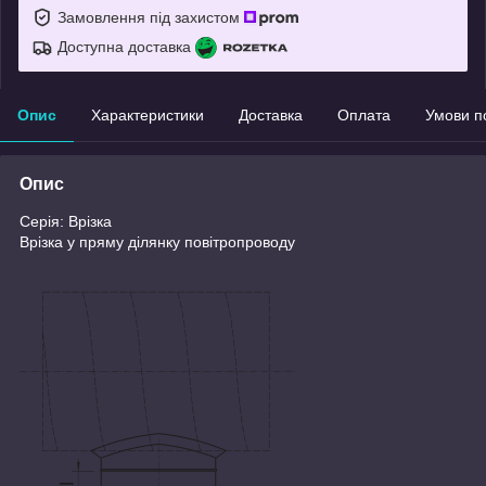
Замовлення під захистом
Доступна доставка
Опис
Характеристики
Доставка
Оплата
Умови п
Опис
Серія: Врізка
Врізка у пряму ділянку повітропроводу