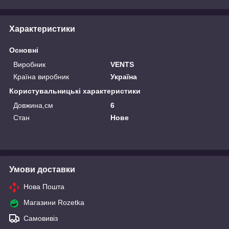
Характеристики
Основні
Виробник
VENTS
Країна виробник
Україна
Користувальницькі характеристики
Довжина,см
6
Стан
Нове
Умови доставки
Нова Пошта
Магазини Rozetka
Самовивіз