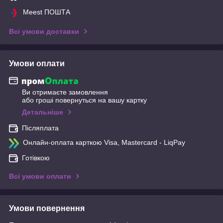
Meest ПОШТА
Всі умови доставки
Умови оплати
Ви отримаєте замовлення
або гроші повернуться на вашу картку
Детальніше
Післяплата
Онлайн-оплата карткою Visa, Mastercard - LiqPay
Готівкою
Всі умови оплати
Умови повернення