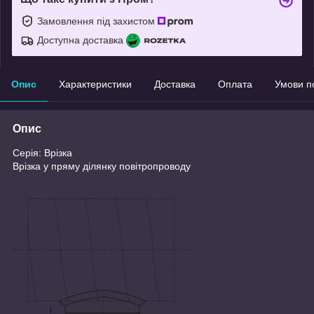
Замовлення під захистом
Доступна доставка
Опис
Характеристики
Доставка
Оплата
Умови п
Опис
Серія: Врізка
Врізка у пряму ділянку повітропроводу