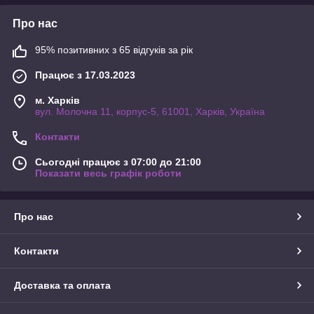
Про нас
95% позитивних з 65 відгуків за рік
Працює з 17.03.2023
м. Харків
вул. Молочна 11, корпус-5, 61001, Харків, Україна
Контакти
Сьогодні працює з 07:00 до 21:00
Показати весь графік роботи
Про нас
Контакти
Доставка та оплата