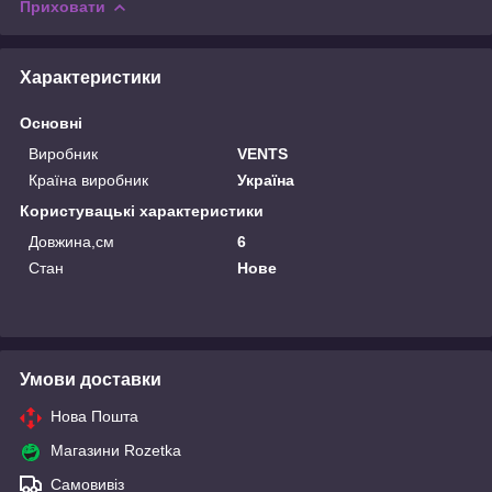
Приховати
Характеристики
Основні
Виробник
VENTS
Країна виробник
Україна
Користувацькі характеристики
Довжина,см
6
Стан
Нове
Умови доставки
Нова Пошта
Магазини Rozetka
Самовивіз