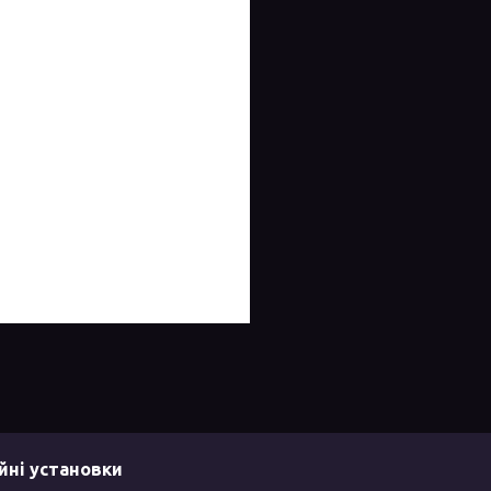
йні установки