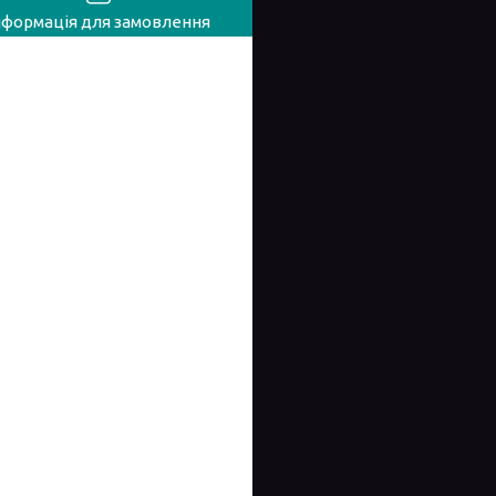
нформація для замовлення