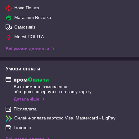
Нова Пошта
Магазини Rozetka
Самовивіз
Meest ПОШТА
Всі умови доставки
Умови оплати
Ви отримаєте замовлення
або гроші повернуться на вашу картку
Детальніше
Післяплата
Онлайн-оплата карткою Visa, Mastercard - LiqPay
Готівкою