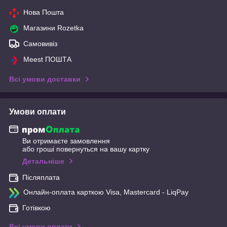
Нова Пошта
Магазини Rozetka
Самовивіз
Meest ПОШТА
Всі умови доставки
Умови оплати
Ви отримаєте замовлення
або гроші повернуться на вашу картку
Детальніше
Післяплата
Онлайн-оплата карткою Visa, Mastercard - LiqPay
Готівкою
Всі умови оплати