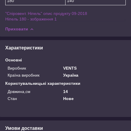
180
140
"Спіровент. Ніпель" опис продукту 09-2018
Ніпель 180 - зображення 1
Приховати
Характеристики
Основні
Виробник
VENTS
Країна виробник
Україна
Користувальницькі характеристики
Довжина,см
14
Стан
Нове
Умови доставки