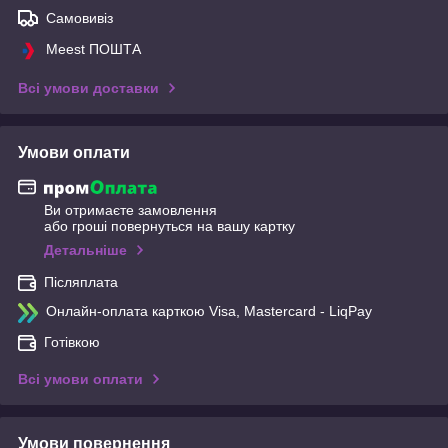
Самовивіз
Meest ПОШТА
Всі умови доставки
Умови оплати
Ви отримаєте замовлення
або гроші повернуться на вашу картку
Детальніше
Післяплата
Онлайн-оплата карткою Visa, Mastercard - LiqPay
Готівкою
Всі умови оплати
Умови повернення