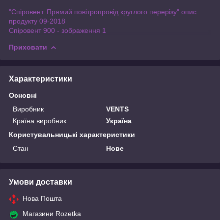
"Спіровент. Прямий повітропровід круглого перерізу" опис
продукту 09-2018
Спіровент 900 - зображення 1
Приховати
Характеристики
Основні
Виробник
VENTS
Країна виробник
Україна
Користувальницькі характеристики
Стан
Нове
Умови доставки
Нова Пошта
Магазини Rozetka