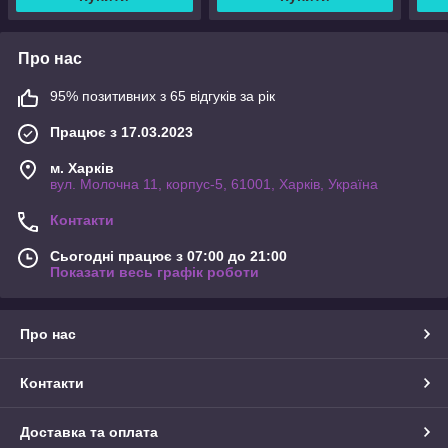
Про нас
95% позитивних з 65 відгуків за рік
Працює з 17.03.2023
м. Харків
вул. Молочна 11, корпус-5, 61001, Харків, Україна
Контакти
Сьогодні працює з 07:00 до 21:00
Показати весь графік роботи
Про нас
Контакти
Доставка та оплата