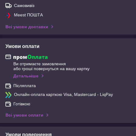
Самовивіз
Meest ПОШТА
Всі умови доставки
Умови оплати
Ви отримаєте замовлення
або гроші повернуться на вашу картку
Детальніше
Післяплата
Онлайн-оплата карткою Visa, Mastercard - LiqPay
Готівкою
Всі умови оплати
Умови повернення