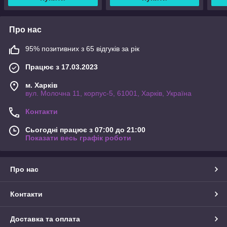
Про нас
95% позитивних з 65 відгуків за рік
Працює з 17.03.2023
м. Харків
вул. Молочна 11, корпус-5, 61001, Харків, Україна
Контакти
Сьогодні працює з 07:00 до 21:00
Показати весь графік роботи
Про нас
Контакти
Доставка та оплата