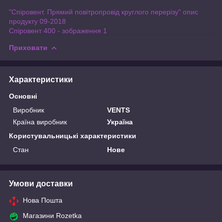
"Спіровент. Прямий повітропровід круглого перерізу" опис
продукту 09-2018
Спіровент 400 - зображення 1
Приховати
Характеристики
Основні
Виробник
VENTS
Країна виробник
Україна
Користувальницькі характеристики
Стан
Нове
Умови доставки
Нова Пошта
Магазини Rozetka