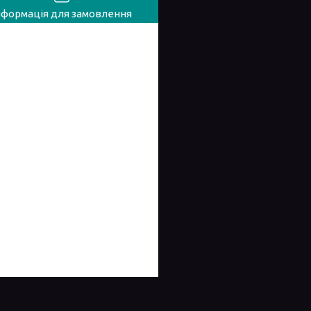
нформація для замовлення