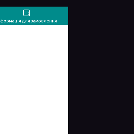
нформація для замовлення