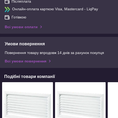
Післяплата
Онлайн-оплата карткою Visa, Mastercard - LiqPay
Готівкою
Всі умови оплати
Умови повернення
Повернення товару впродовж 14 днів за рахунок покупця
Всі умови повернення
Подібні товари компанії