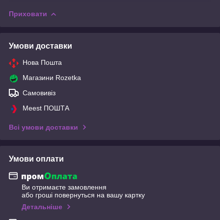
Приховати
Умови доставки
Нова Пошта
Магазини Rozetka
Самовивіз
Meest ПОШТА
Всі умови доставки
Умови оплати
Ви отримаєте замовлення
або гроші повернуться на вашу картку
Детальніше