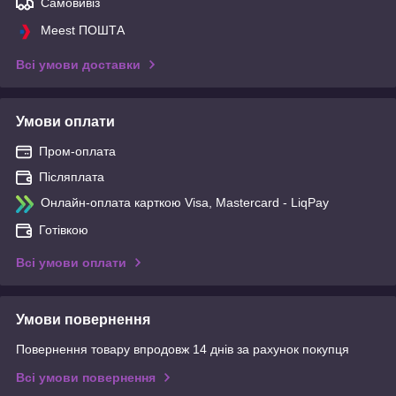
Самовивіз
Meest ПОШТА
Всі умови доставки
Умови оплати
Пром-оплата
Післяплата
Онлайн-оплата карткою Visa, Mastercard - LiqPay
Готівкою
Всі умови оплати
Умови повернення
Повернення товару впродовж 14 днів за рахунок покупця
Всі умови повернення