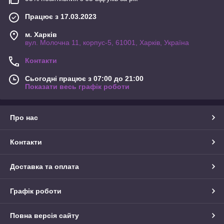
Працює з 17.03.2023
м. Харків
вул. Молочна 11, корпус-5, 61001, Харків, Україна
Контакти
Сьогодні працює з 07:00 до 21:00
Показати весь графік роботи
Про нас
Контакти
Доставка та оплата
Графік роботи
Повна версія сайту