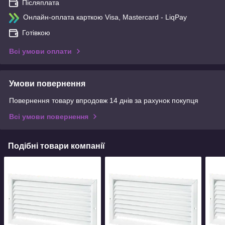
Післяплата
Онлайн-оплата карткою Visa, Mastercard - LiqPay
Готівкою
Всі умови оплати
Умови повернення
Повернення товару впродовж 14 днів за рахунок покупця
Всі умови повернення
Подібні товари компанії