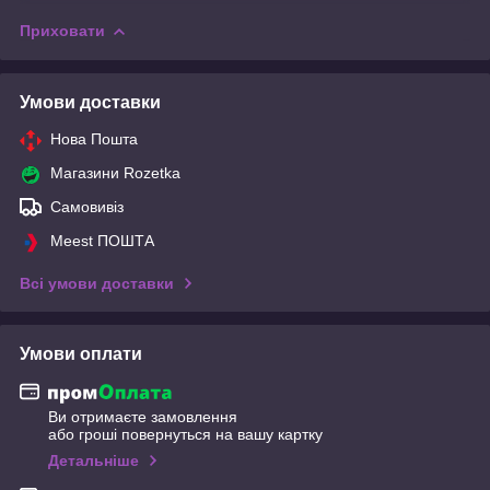
Приховати
Умови доставки
Нова Пошта
Магазини Rozetka
Самовивіз
Meest ПОШТА
Всі умови доставки
Умови оплати
Ви отримаєте замовлення
або гроші повернуться на вашу картку
Детальніше