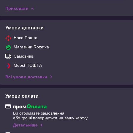
Приховати
Умови доставки
Нова Пошта
Магазини Rozetka
Самовивіз
Meest ПОШТА
Всі умови доставки
Умови оплати
Ви отримаєте замовлення
або гроші повернуться на вашу картку
Детальніше