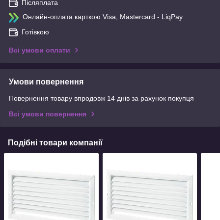
Післяплата
Онлайн-оплата карткою Visa, Mastercard - LiqPay
Готівкою
Всі умови оплати
Умови повернення
Повернення товару впродовж 14 днів за рахунок покупця
Всі умови повернення
Подібні товари компанії