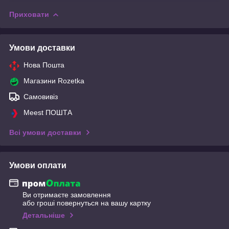
Приховати
Умови доставки
Нова Пошта
Магазини Rozetka
Самовивіз
Meest ПОШТА
Всі умови доставки
Умови оплати
Ви отримаєте замовлення
або гроші повернуться на вашу картку
Детальніше