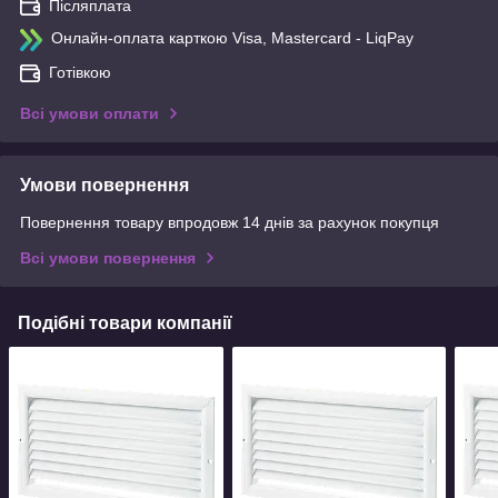
Післяплата
Онлайн-оплата карткою Visa, Mastercard - LiqPay
Готівкою
Всі умови оплати
Умови повернення
Повернення товару впродовж 14 днів за рахунок покупця
Всі умови повернення
Подібні товари компанії