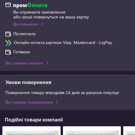
Ви отримаєте замовлення
або гроші повернуться на вашу картку
Детальніше
Післяплата
Онлайн-оплата карткою Visa, Mastercard - LiqPay
Готівкою
Всі умови оплати
Умови повернення
Повернення товару впродовж 14 днів за рахунок покупця
Всі умови повернення
Подібні товари компанії