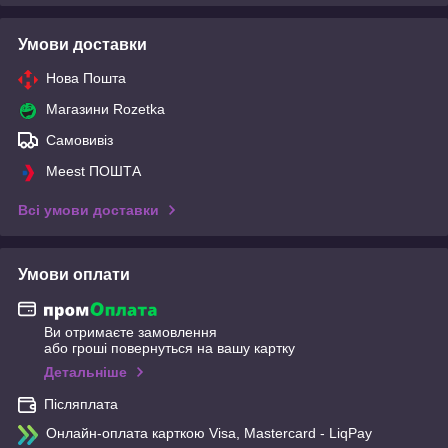
Умови доставки
Нова Пошта
Магазини Rozetka
Самовивіз
Meest ПОШТА
Всі умови доставки
Умови оплати
Ви отримаєте замовлення
або гроші повернуться на вашу картку
Детальніше
Післяплата
Онлайн-оплата карткою Visa, Mastercard - LiqPay