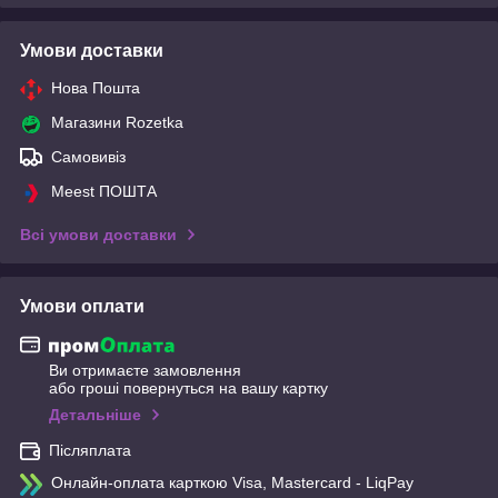
Умови доставки
Нова Пошта
Магазини Rozetka
Самовивіз
Meest ПОШТА
Всі умови доставки
Умови оплати
Ви отримаєте замовлення
або гроші повернуться на вашу картку
Детальніше
Післяплата
Онлайн-оплата карткою Visa, Mastercard - LiqPay