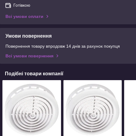
Готівкою
Всі умови оплати
Умови повернення
Повернення товару впродовж 14 днів за рахунок покупця
Всі умови повернення
Подібні товари компанії