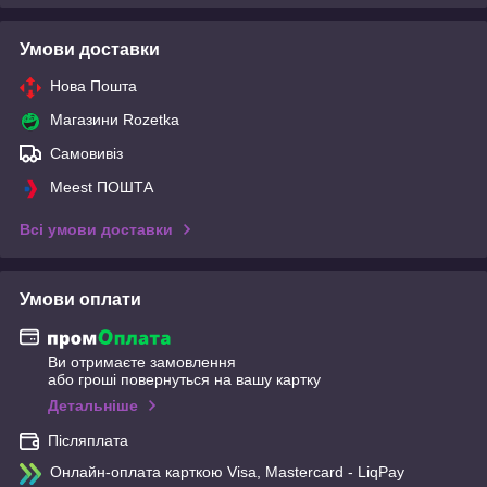
Умови доставки
Нова Пошта
Магазини Rozetka
Самовивіз
Meest ПОШТА
Всі умови доставки
Умови оплати
Ви отримаєте замовлення
або гроші повернуться на вашу картку
Детальніше
Післяплата
Онлайн-оплата карткою Visa, Mastercard - LiqPay