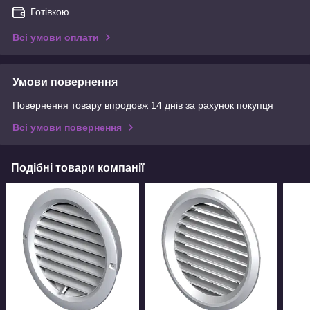
Готівкою
Всі умови оплати
Умови повернення
Повернення товару впродовж 14 днів за рахунок покупця
Всі умови повернення
Подібні товари компанії