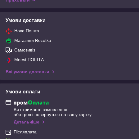
Умови доставки
Нова Пошта
Магазини Rozetka
Самовивіз
Meest ПОШТА
Всі умови доставки
Умови оплати
Ви отримаєте замовлення
або гроші повернуться на вашу картку
Детальніше
Післяплата