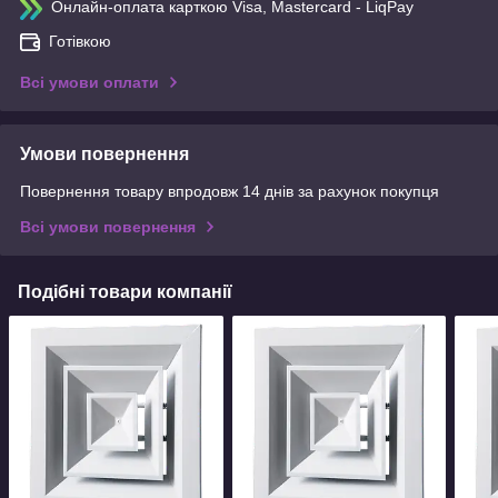
Онлайн-оплата карткою Visa, Mastercard - LiqPay
Готівкою
Всі умови оплати
Умови повернення
Повернення товару впродовж 14 днів за рахунок покупця
Всі умови повернення
Подібні товари компанії