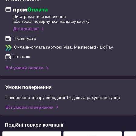
Ви отримаєте замовлення
або гроші повернуться на вашу картку
Детальніше
Післяплата
Онлайн-оплата карткою Visa, Mastercard - LiqPay
Готівкою
Всі умови оплати
Умови повернення
Повернення товару впродовж 14 днів за рахунок покупця
Всі умови повернення
Подібні товари компанії