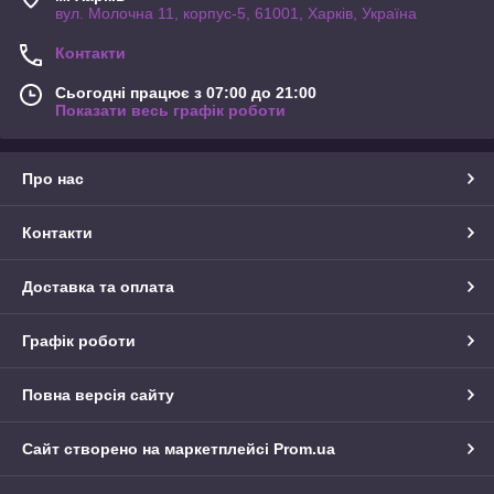
вул. Молочна 11, корпус-5, 61001, Харків, Україна
Контакти
Сьогодні працює з 07:00 до 21:00
Показати весь графік роботи
Про нас
Контакти
Доставка та оплата
Графік роботи
Повна версія сайту
Сайт створено на маркетплейсі
Prom.ua