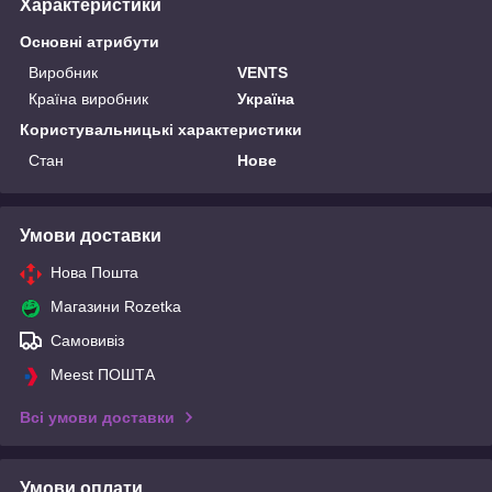
Характеристики
Основні атрибути
Виробник
VENTS
Країна виробник
Україна
Користувальницькі характеристики
Стан
Нове
Умови доставки
Нова Пошта
Магазини Rozetka
Самовивіз
Meest ПОШТА
Всі умови доставки
Умови оплати