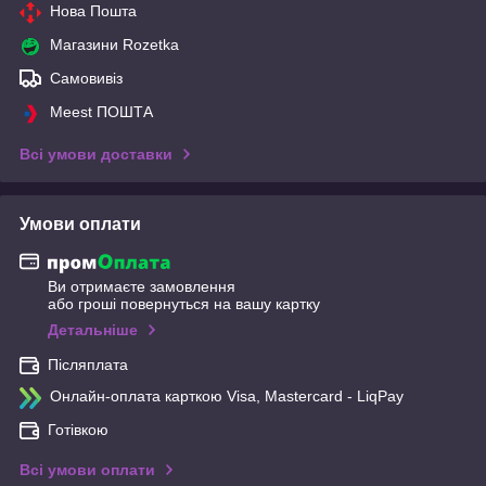
Нова Пошта
Магазини Rozetka
Самовивіз
Meest ПОШТА
Всі умови доставки
Умови оплати
Ви отримаєте замовлення
або гроші повернуться на вашу картку
Детальніше
Післяплата
Онлайн-оплата карткою Visa, Mastercard - LiqPay
Готівкою
Всі умови оплати