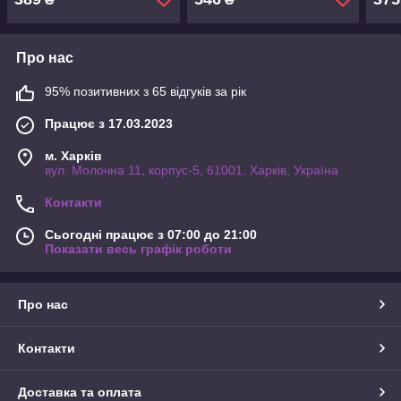
Про нас
95% позитивних з 65 відгуків за рік
Працює з 17.03.2023
м. Харків
вул. Молочна 11, корпус-5, 61001, Харків, Україна
Контакти
Сьогодні працює з 07:00 до 21:00
Показати весь графік роботи
Про нас
Контакти
Доставка та оплата