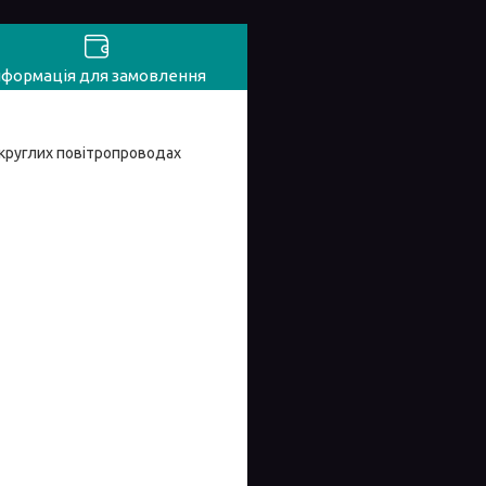
нформація для замовлення
 круглих повітропроводах