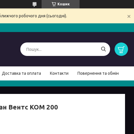
Кошик
ближчого робочого дня (сьогодні).
Доставка та оплата
Контакти
Повернення та обмін
ан Вентс КОМ 200