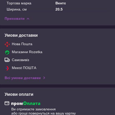
Торгова марка
Вентс
Ширина, см
20.5
Приховати
Умови доставки
Нова Пошта
Магазини Rozetka
Самовивіз
Meest ПОШТА
Всі умови доставки
Умови оплати
Ви отримаєте замовлення
або гроші повернуться на вашу картку