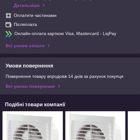
Детальніше
Оплатити частинами
Післяплата
Онлайн-оплата карткою Visa, Mastercard - LiqPay
Всі умови оплати
Умови повернення
Повернення товару впродовж 14 днів за рахунок покупця
Всі умови повернення
Подібні товари компанії