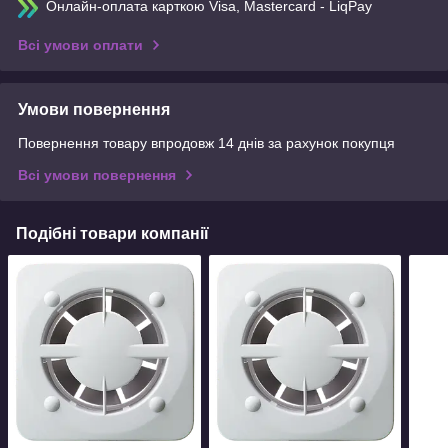
Онлайн-оплата карткою Visa, Mastercard - LiqPay
Всі умови оплати
Умови повернення
Повернення товару впродовж 14 днів за рахунок покупця
Всі умови повернення
Подібні товари компанії