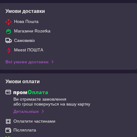
Умови доставки
Нова Пошта
Магазини Rozetka
Самовивіз
Meest ПОШТА
Всі умови доставки
Умови оплати
Ви отримаєте замовлення
або гроші повернуться на вашу картку
Детальніше
Оплатити частинами
Післяплата