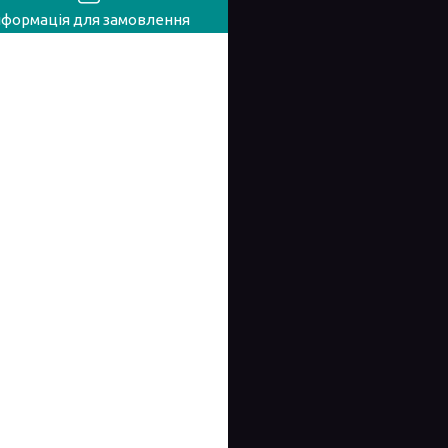
нформація для замовлення