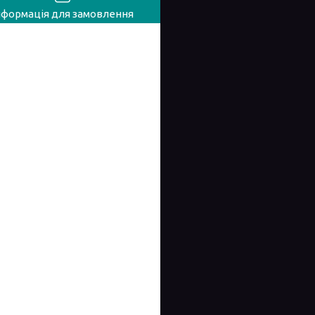
нформація для замовлення