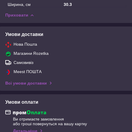
Ширина, см
30.3
Приховати
Умови доставки
Нова Пошта
Магазини Rozetka
Самовивіз
Meest ПОШТА
Всі умови доставки
Умови оплати
Ви отримаєте замовлення
або гроші повернуться на вашу картку
Детальніше