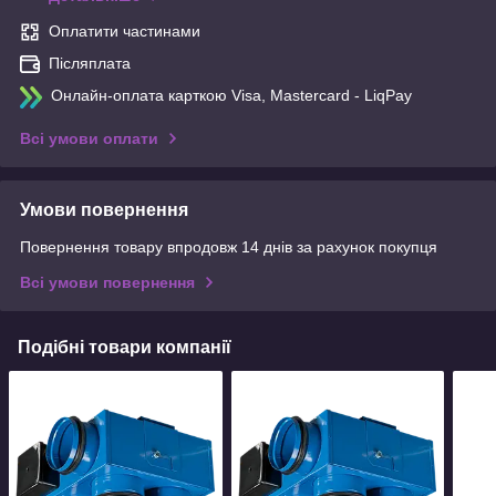
Оплатити частинами
Післяплата
Онлайн-оплата карткою Visa, Mastercard - LiqPay
Всі умови оплати
Умови повернення
Повернення товару впродовж 14 днів за рахунок покупця
Всі умови повернення
Подібні товари компанії