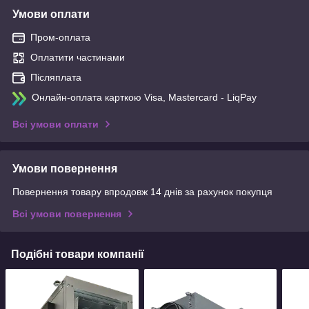
Умови оплати
Пром-оплата
Оплатити частинами
Післяплата
Онлайн-оплата карткою Visa, Mastercard - LiqPay
Всі умови оплати
Умови повернення
Повернення товару впродовж 14 днів за рахунок покупця
Всі умови повернення
Подібні товари компанії