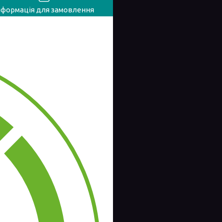
нформація для замовлення