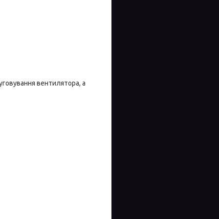
говування вентилятора, а